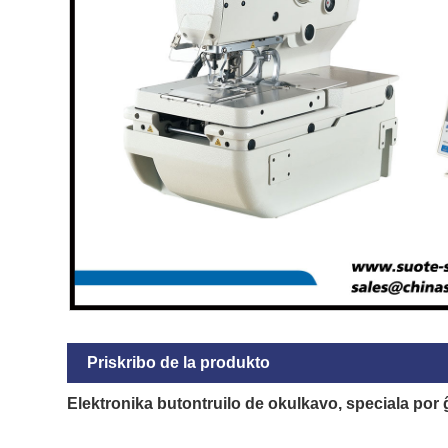
Priskribo de la produkto
Elektronika butontruilo de okulkavo, speciala por 