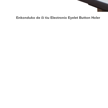
Enkonduko de ĉi tiu Electronic Eyelet Button Holer