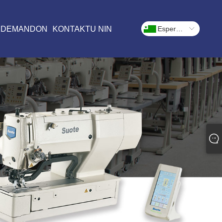
 DEMANDON
KONTAKTU NIN
Esperanto